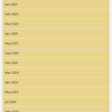
Jan 2025
Feb 2025
Mar 2025
Apr 2025
Maj 2025
Sep 2025
Okt 2025
Mar 2024
Apr 2024
Maj 2024
Jul 2024
Sep 2024