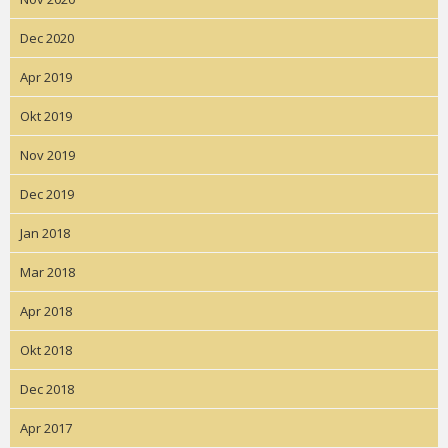
Dec 2020
Apr 2019
Okt 2019
Nov 2019
Dec 2019
Jan 2018
Mar 2018
Apr 2018
Okt 2018
Dec 2018
Apr 2017