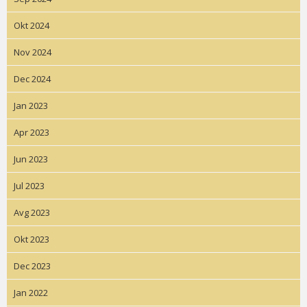
Okt 2024
Nov 2024
Dec 2024
Jan 2023
Apr 2023
Jun 2023
Jul 2023
Avg 2023
Okt 2023
Dec 2023
Jan 2022