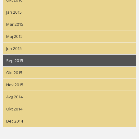
Okt 2016
Jan 2015
Mar 2015
Maj 2015
Jun 2015
Sep 2015
Okt 2015
Nov 2015
Avg 2014
Okt 2014
Dec 2014