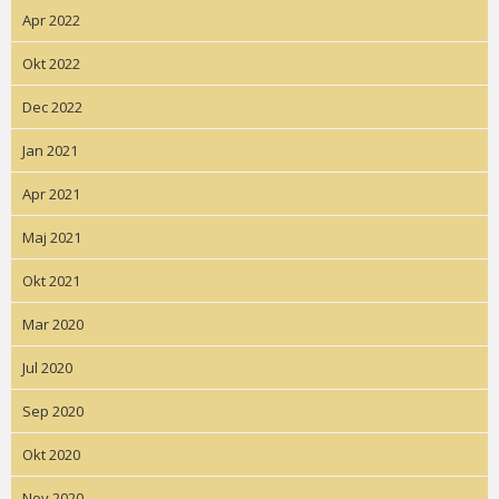
Apr 2022
Okt 2022
Dec 2022
Jan 2021
Apr 2021
Maj 2021
Okt 2021
Mar 2020
Jul 2020
Sep 2020
Okt 2020
Nov 2020