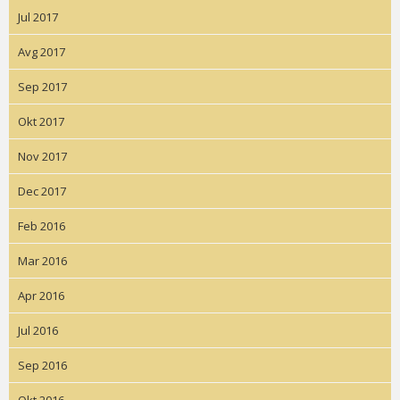
Jul 2017
Avg 2017
Sep 2017
Okt 2017
Nov 2017
Dec 2017
Feb 2016
Mar 2016
Apr 2016
Jul 2016
Sep 2016