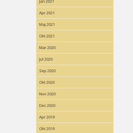
Jan 2021
Apr 2021
Maj 2021
Okt 2021
Mar 2020
Jul 2020
Sep 2020
Okt 2020
Nov 2020
Dec 2020
Apr 2019
Okt 2019