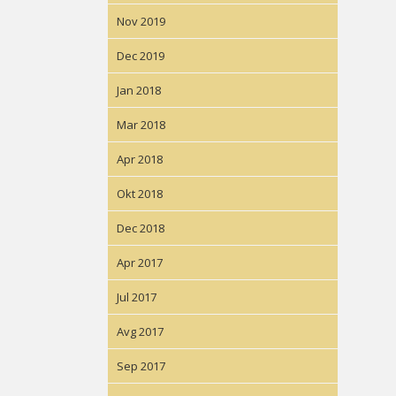
Nov 2019
Dec 2019
Jan 2018
Mar 2018
Apr 2018
Okt 2018
Dec 2018
Apr 2017
Jul 2017
Avg 2017
Sep 2017