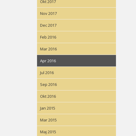
Okt 2017
Nov 2017
Dec 2017
Feb 2016
Mar 2016
Apr 2016
Jul 2016
Sep 2016
Okt 2016
Jan 2015
Mar 2015
Maj 2015