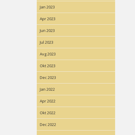
Jan 2023
Apr 2023
Jun 2023
Jul 2023
Avg 2023
Okt 2023
Dec 2023
Jan 2022
Apr 2022
Okt 2022
Dec 2022