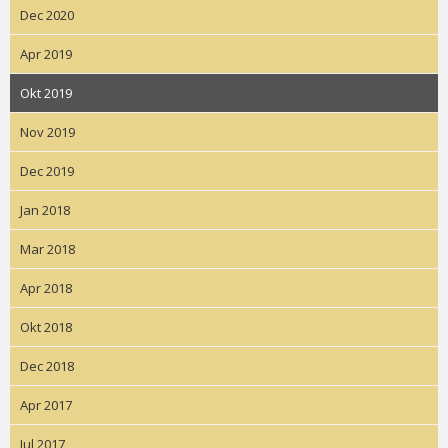
Dec 2020
Apr 2019
Okt 2019
Nov 2019
Dec 2019
Jan 2018
Mar 2018
Apr 2018
Okt 2018
Dec 2018
Apr 2017
Jul 2017