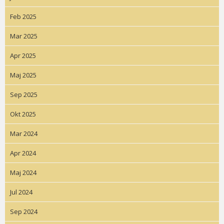
Feb 2025
Mar 2025
Apr 2025
Maj 2025
Sep 2025
Okt 2025
Mar 2024
Apr 2024
Maj 2024
Jul 2024
Sep 2024