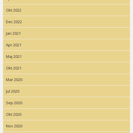
Okt 2022
Dec 2022
Jan 2021
Apr 2021
Maj 2021
Okt 2021
Mar 2020
Jul 2020
Sep 2020
Okt 2020
Nov 2020