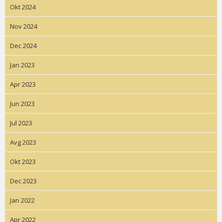
Okt 2024
Nov 2024
Dec 2024
Jan 2023
Apr 2023
Jun 2023
Jul 2023
Avg 2023
Okt 2023
Dec 2023
Jan 2022
Apr 2022