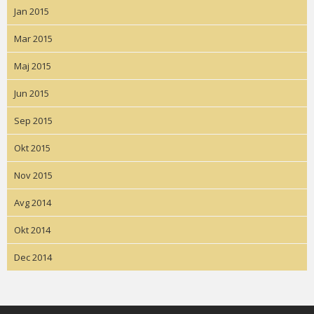
Jan 2015
Mar 2015
Maj 2015
Jun 2015
Sep 2015
Okt 2015
Nov 2015
Avg 2014
Okt 2014
Dec 2014