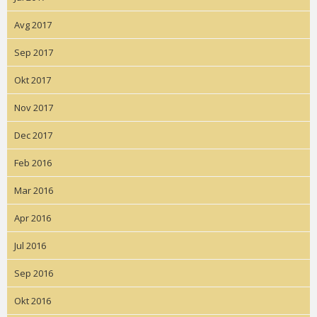
Avg 2017
Sep 2017
Okt 2017
Nov 2017
Dec 2017
Feb 2016
Mar 2016
Apr 2016
Jul 2016
Sep 2016
Okt 2016