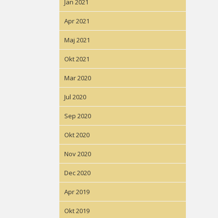
Jan 2021
Apr 2021
Maj 2021
Okt 2021
Mar 2020
Jul 2020
Sep 2020
Okt 2020
Nov 2020
Dec 2020
Apr 2019
Okt 2019