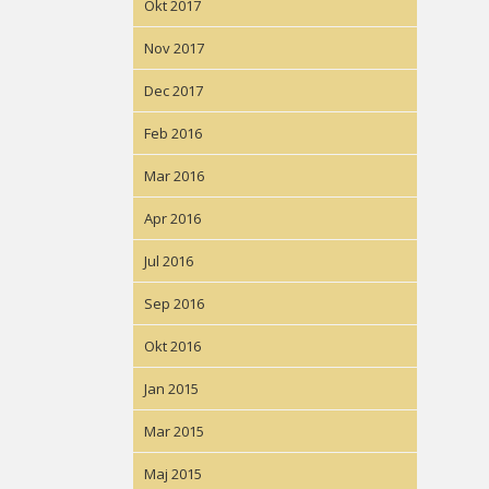
Okt 2017
Nov 2017
Dec 2017
Feb 2016
Mar 2016
Apr 2016
Jul 2016
Sep 2016
Okt 2016
Jan 2015
Mar 2015
Maj 2015