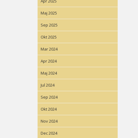
Apr 2025
Maj 2025
Sep 2025
Okt 2025
Mar 2024
Apr 2024
Maj 2024
Jul 2024
Sep 2024
Okt 2024
Nov 2024
Dec 2024