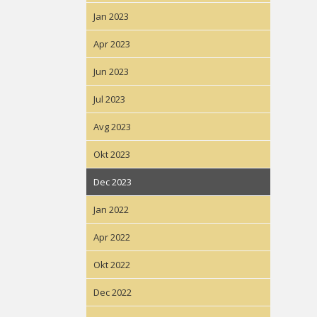
Jan 2023
Apr 2023
Jun 2023
Jul 2023
Avg 2023
Okt 2023
Dec 2023
Jan 2022
Apr 2022
Okt 2022
Dec 2022