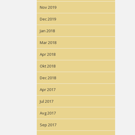
Nov 2019
Dec 2019
Jan 2018
Mar 2018
Apr 2018
Okt 2018
Dec 2018
Apr 2017
Jul 2017
Avg 2017
Sep 2017