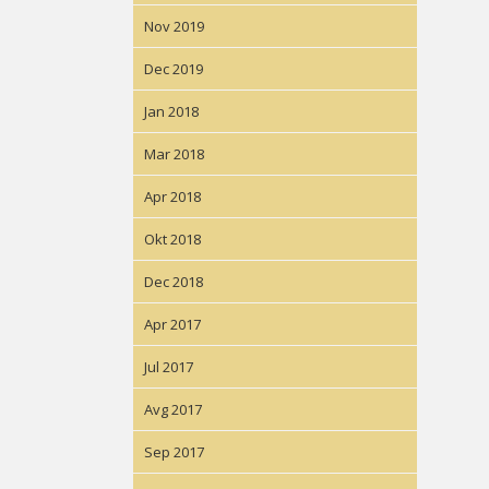
Nov 2019
Dec 2019
Jan 2018
Mar 2018
Apr 2018
Okt 2018
Dec 2018
Apr 2017
Jul 2017
Avg 2017
Sep 2017