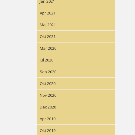
Jan 2021
Apr 2021
Maj 2021
Okt 2021
Mar 2020
Jul 2020
Sep 2020
Okt 2020
Nov 2020
Dec 2020
Apr 2019
Okt 2019