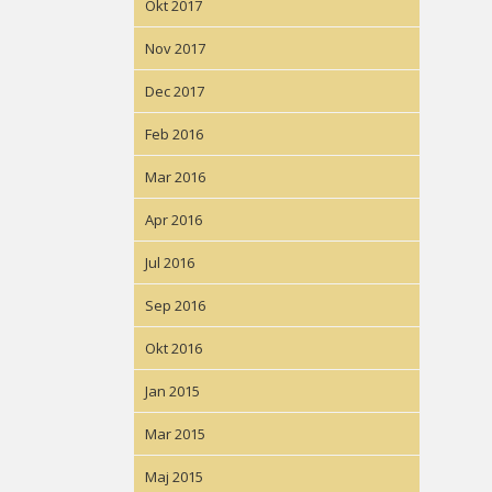
Okt 2017
Nov 2017
Dec 2017
Feb 2016
Mar 2016
Apr 2016
Jul 2016
Sep 2016
Okt 2016
Jan 2015
Mar 2015
Maj 2015