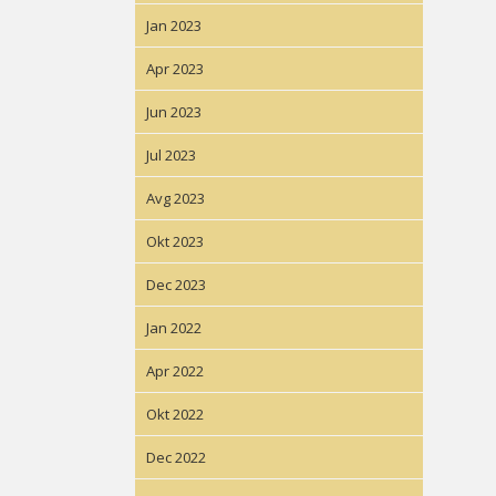
Jan 2023
Apr 2023
Jun 2023
Jul 2023
Avg 2023
Okt 2023
Dec 2023
Jan 2022
Apr 2022
Okt 2022
Dec 2022