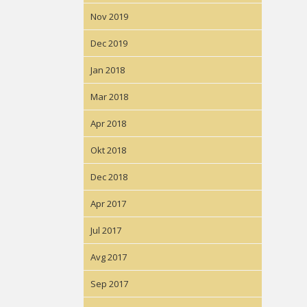
Nov 2019
Dec 2019
Jan 2018
Mar 2018
Apr 2018
Okt 2018
Dec 2018
Apr 2017
Jul 2017
Avg 2017
Sep 2017