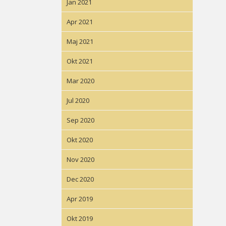
Jan 2021
Apr 2021
Maj 2021
Okt 2021
Mar 2020
Jul 2020
Sep 2020
Okt 2020
Nov 2020
Dec 2020
Apr 2019
Okt 2019