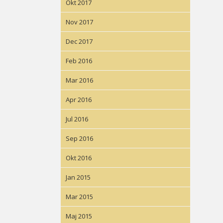
Okt 2017
Nov 2017
Dec 2017
Feb 2016
Mar 2016
Apr 2016
Jul 2016
Sep 2016
Okt 2016
Jan 2015
Mar 2015
Maj 2015