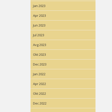
Jan 2023
Apr 2023
Jun 2023
Jul 2023
Avg 2023
Okt 2023
Dec 2023
Jan 2022
Apr 2022
Okt 2022
Dec 2022