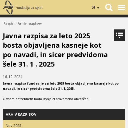
SI
Razpisi
Arhiv razpisov
Javna razpisa za leto 2025
bosta objavljena kasneje kot
po navadi, in sicer predvidoma
šele 31. 1 . 2025
16. 12. 2024
Javna razpisa fundacije za leto 2025 bosta objavljena kasneje kot po
navadi, in sicer predvidoma šele 31. 1. 2025.
O vsem potrebnem bodo izvajalci pravočasno obveščeni.
ARHIV RAZPISOV
Nov 2025