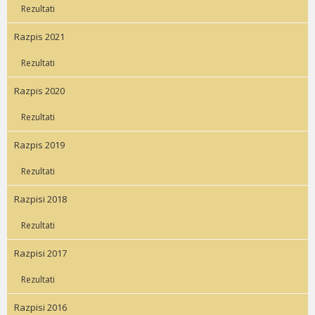
Rezultati
Razpis 2021
Rezultati
Razpis 2020
Rezultati
Razpis 2019
Rezultati
Razpisi 2018
Rezultati
Razpisi 2017
Rezultati
Razpisi 2016