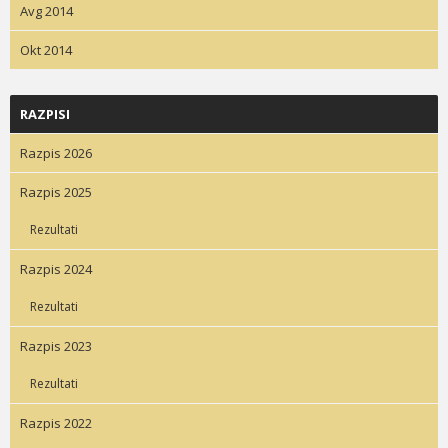
Avg 2014
Okt 2014
RAZPISI
Razpis 2026
Razpis 2025
Rezultati
Razpis 2024
Rezultati
Razpis 2023
Rezultati
Razpis 2022