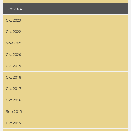
Dec 2024
Okt 2023
Okt 2022
Nov 2021
Okt 2020
Okt 2019
Okt 2018
Okt 2017
Okt 2016
Sep 2015
Okt 2015