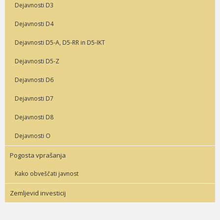
Dejavnosti D3
Dejavnosti D4
Dejavnosti D5-A, D5-RR in D5-IKT
Dejavnosti D5-Z
Dejavnosti D6
Dejavnosti D7
Dejavnosti D8
Dejavnosti O
Pogosta vprašanja
Kako obveščati javnost
Zemljevid investicij