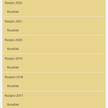
Razpis 2022
Rezultati
Razpis 2021
Rezultati
Razpis 2020
Rezultati
Razpis 2019
Rezultati
Razpisi 2018
Rezultati
Razpisi 2017
Rezultati