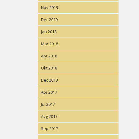
Nov 2019
Dec 2019
Jan 2018
Mar 2018
Apr 2018
Okt 2018
Dec 2018
Apr 2017
Jul 2017
Avg 2017
Sep 2017