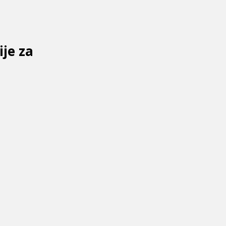
ije za