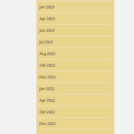
Jan 2023
Apr 2023
Jun 2023
Jul 2023
Avg 2023
Okt 2023
Dec 2023
Jan 2022
Apr 2022
Okt 2022
Dec 2022