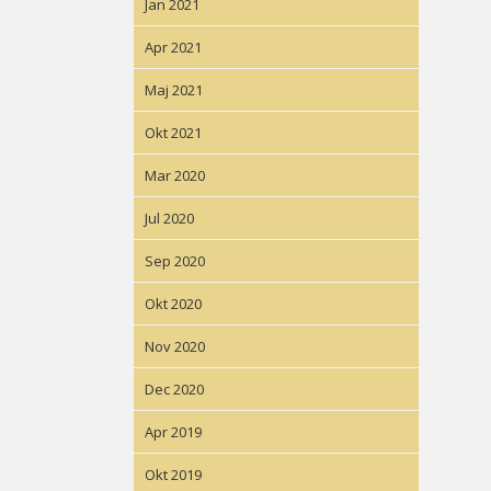
Jan 2021
Apr 2021
Maj 2021
Okt 2021
Mar 2020
Jul 2020
Sep 2020
Okt 2020
Nov 2020
Dec 2020
Apr 2019
Okt 2019