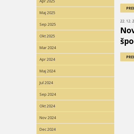
Apr 2025
PRE
Maj 2025
22. 12. 
Sep 2025
Nov
Okt 2025
špo
Mar 2024
PRE
Apr 2024
Maj 2024
Jul 2024
Sep 2024
Okt 2024
Nov 2024
Dec 2024