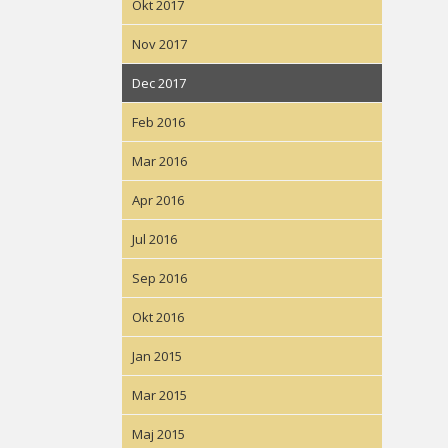
Okt 2017
Nov 2017
Dec 2017
Feb 2016
Mar 2016
Apr 2016
Jul 2016
Sep 2016
Okt 2016
Jan 2015
Mar 2015
Maj 2015